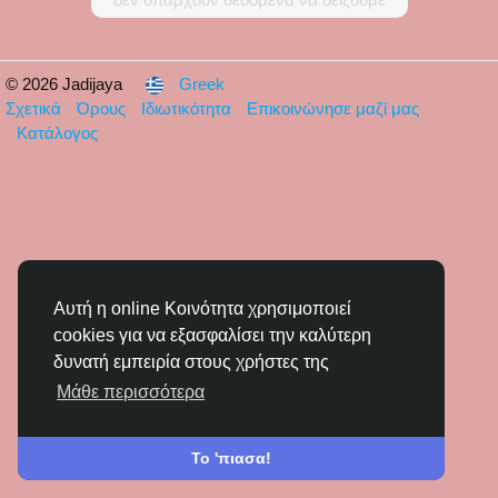
© 2026 Jadijaya
Greek
Σχετικά
Όρους
Ιδιωτικότητα
Επικοινώνησε μαζί μας
Κατάλογος
Αυτή η online Κοινότητα χρησιμοποιεί
cookies για να εξασφαλίσει την καλύτερη
δυνατή εμπειρία στους χρήστες της
Μάθε περισσότερα
Το 'πιασα!