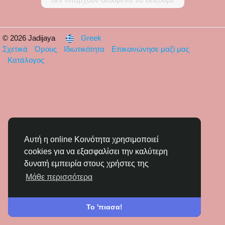
© 2026 Jadijaya
Greek
Σχετικά
Όρους
Ιδιωτικότητα
Επικοινώνησε μαζί μας
Κατάλογος
Αυτή η online Κοινότητα χρησιμοποιεί
cookies για να εξασφαλίσει την καλύτερη
δυνατή εμπειρία στους χρήστες της
Μάθε περισσότερα
Το 'πιασα!