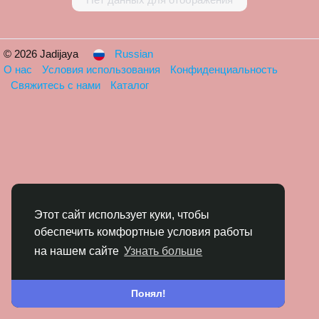
© 2026 Jadijaya
Russian
О нас
Условия использования
Конфиденциальность
Свяжитесь с нами
Каталог
Этот сайт использует куки, чтобы
обеспечить комфортные условия работы
на нашем сайте
Узнать больше
Понял!