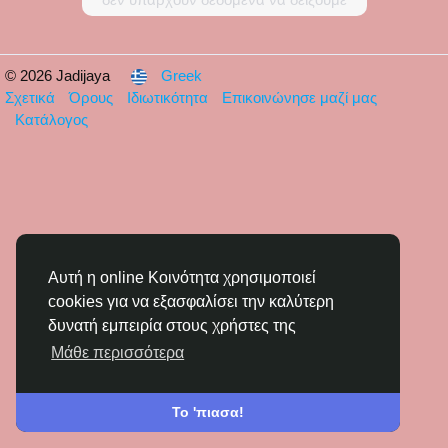
© 2026 Jadijaya
Greek
Σχετικά
Όρους
Ιδιωτικότητα
Επικοινώνησε μαζί μας
Κατάλογος
Αυτή η online Κοινότητα χρησιμοποιεί
cookies για να εξασφαλίσει την καλύτερη
δυνατή εμπειρία στους χρήστες της
Μάθε περισσότερα
Το 'πιασα!