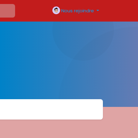
Nous rejoindre