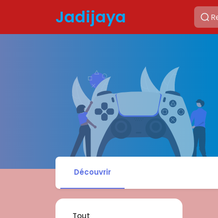
Jadijaya
Découvrir
Tout