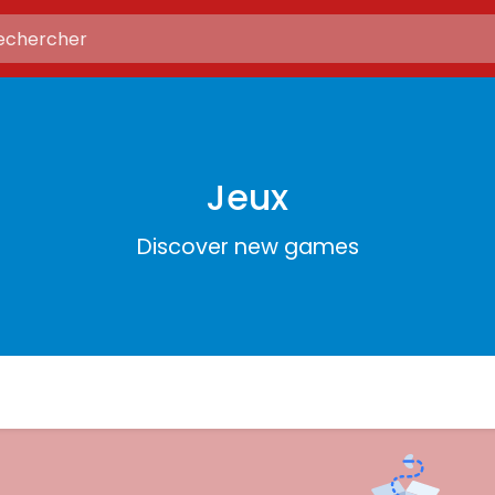
Jeux
Discover new games