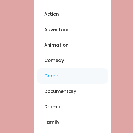
Action
Adventure
Animation
Comedy
Crime
Documentary
Drama
Family