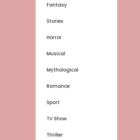
Fantasy
Stories
Horror
Musical
Mythological
Romance
Sport
TV Show
Thriller